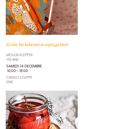
Crée ta banane upcyclée!
MOULIN KLEPPER
+10 ANS
SAMEDI 14 DECEMBRE
10:00 - 16:00
CAMILLE LOUPPE
55€