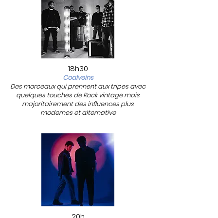
18h30
Coalveins
Des morceaux qui prennent aux tripes avec
quelques touches de Rock vintage mais
majoritairement des influences plus
modernes et alternative
20h