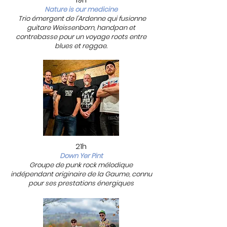
Nature is our medicine
Trio émergent de l'Ardenne qui fusionne
guitare Weissenborn, handpan et
contrebasse pour un voyage roots entre
blues et reggae.
21h
Down Yer Pint
Groupe de punk rock mélodique
indépendant originaire de la Gaume, connu
pour ses prestations énergiques