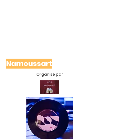
Namoussart
Organisé par