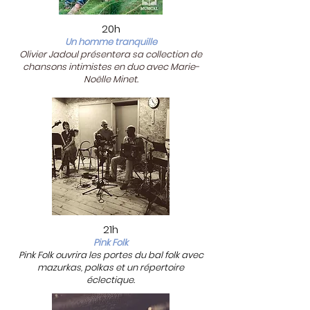
20h
Un homme tranquille
Olivier Jadoul présentera sa collection de
chansons intimistes en duo avec Marie-
Noëlle Minet.
21h
Pink Folk
Pink Folk ouvrira les portes du bal folk avec
mazurkas, polkas et un répertoire
éclectique.