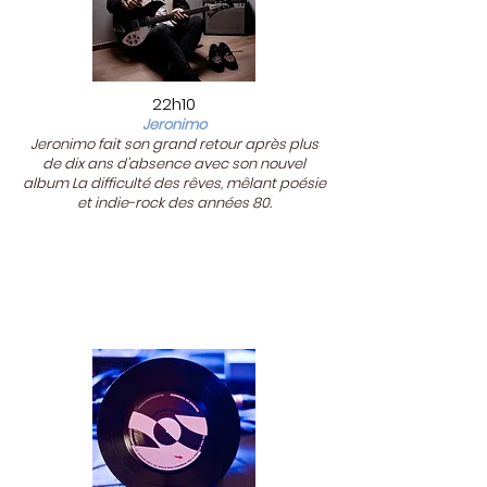
22h10
Jeronimo
Jeronimo fait son grand retour après plus
de dix ans d'absence avec son nouvel
album La difficulté des rêves, mêlant poésie
et indie-rock des années 80.