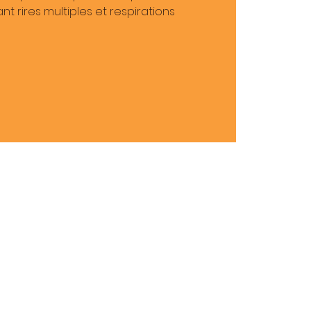
t rires multiples et respirations