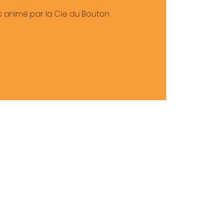
.s animé par la Cie du Bouton