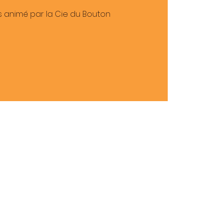
.s animé par la Cie du Bouton