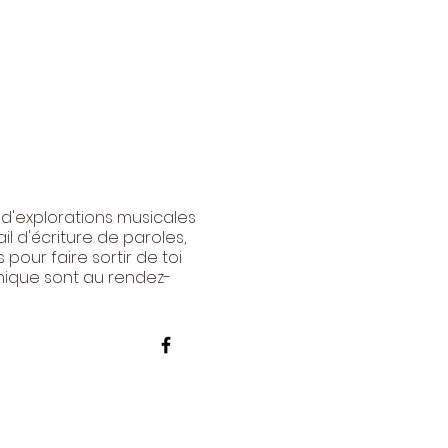
 d'explorations musicales
il d'écriture de paroles,
pour faire sortir de toi
nique sont au rendez-