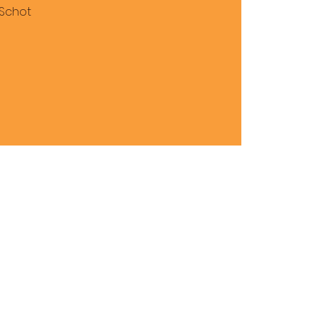
 Schot