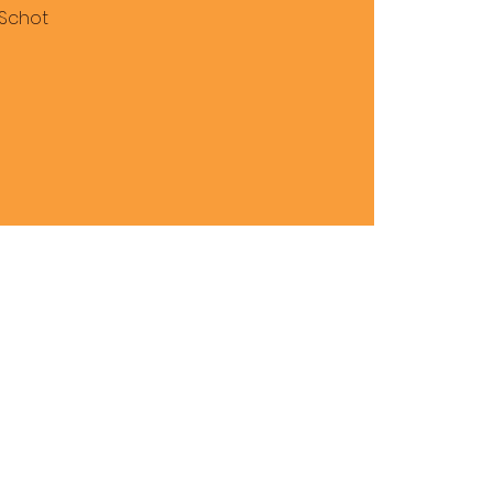
 Schot