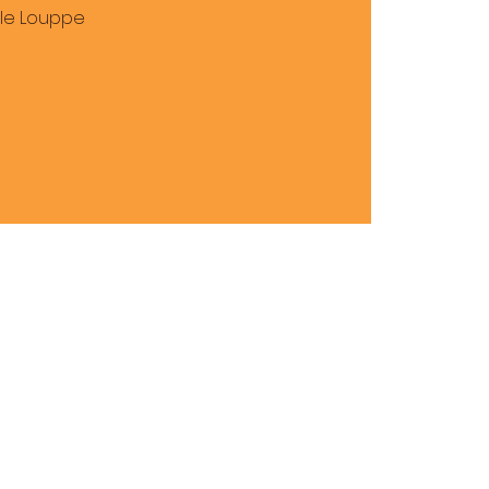
lle Louppe